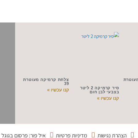
עוטרת
צלחת קרמיקה מעוטרת
39
סיר קרמיקה 2 ליטר
קנו עכשיו »
בצבעי לבן חום
קנו עכשיו »
הצהרת נגישות
מדיניות פרטיות
איל פור: פרסום בגוגל