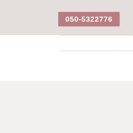
050-5322776​