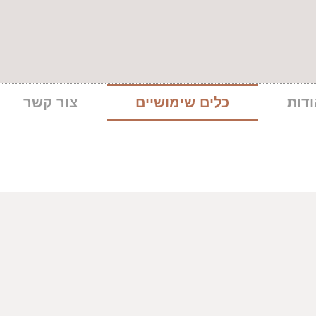
דות
כלים שימושיים
צור קשר