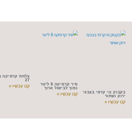
צלחת קרמיקה מ
27
סיר קרמיקה 8 ליטר
קנו עכשיו »
נמוך לבישול ארוך
בקבוק נוי קרמי בצבעי
קנו עכשיו »
ירוק ושחור
קנו עכשיו »