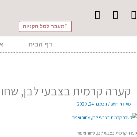
ילוג
לתוכן
תוכן
מעבר לסל הקניות
דף הבית
או
קערה קרמית בצבעי לבן, שחור
מאת
admin
/
נובמבר 24, 2020
קערה קרמית בצבעי לבן, שחור ואפור