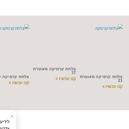
צלחת קרמיקה מעוטרת
37
צלחת קרמיקה מעוטרת
צלחת קרמיקה קוט
קנו עכשיו »
21
קנו עכשיו »
קנו עכשיו »
צדדים