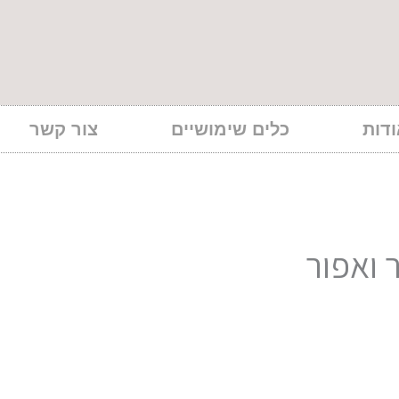
דות
כלים שימושיים
צור קשר
 ואפור