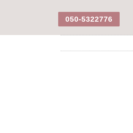
050-5322776​