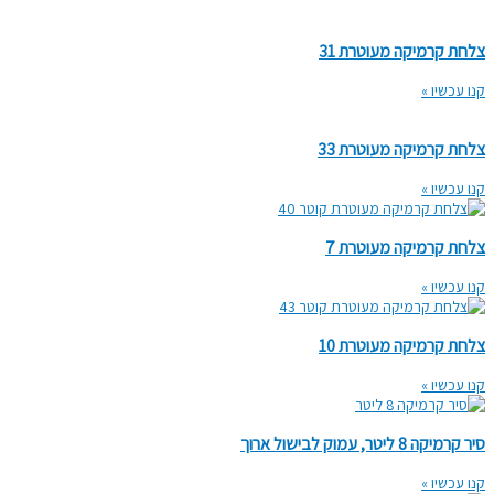
צלחת קרמיקה מעוטרת 31
קנו עכשיו »
צלחת קרמיקה מעוטרת 33
קנו עכשיו »
צלחת קרמיקה מעוטרת 7
קנו עכשיו »
צלחת קרמיקה מעוטרת 10
קנו עכשיו »
סיר קרמיקה 8 ליטר, עמוק לבישול ארוך
קנו עכשיו »