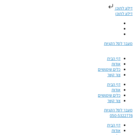
דילוג לתוכן
דילוג לתוכן
מעבר לסל הקניות
דף הבית
אודות
כלים שימושיים
צור קשר
דף הבית
אודות
כלים שימושיים
צור קשר
מעבר לסל הקניות
050-5322776​
דף הבית
אודות