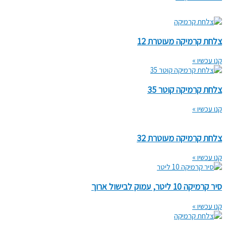
צלחת קרמיקה מעוטרת 12
קנו עכשיו »
צלחת קרמיקה קוטר 35
קנו עכשיו »
צלחת קרמיקה מעוטרת 32
קנו עכשיו »
סיר קרמיקה 10 ליטר, עמוק לבישול ארוך
קנו עכשיו »