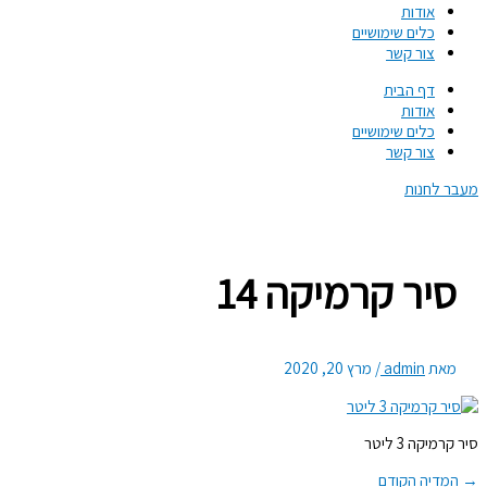
אודות
כלים שימושיים
צור קשר
דף הבית
אודות
כלים שימושיים
צור קשר
מעבר לחנות
סיר קרמיקה 14
מאת
admin
/
מרץ 20, 2020
סיר קרמיקה 3 ליטר
→
המדיה הקודם