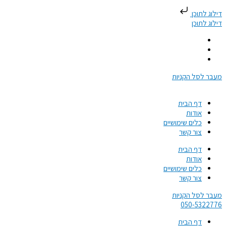
דילוג לתוכן
דילוג לתוכן
מעבר לסל הקניות
דף הבית
אודות
כלים שימושיים
צור קשר
דף הבית
אודות
כלים שימושיים
צור קשר
מעבר לסל הקניות
050-5322776​
דף הבית