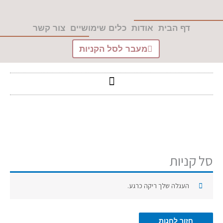
ילוג
לתוכן
תוכן
דף הבית
אודות
כלים שימושיים
צור קשר
מעבר לסל הקניות
סל קניות
העגלה שלך ריקה כרגע.
חזור לחנות