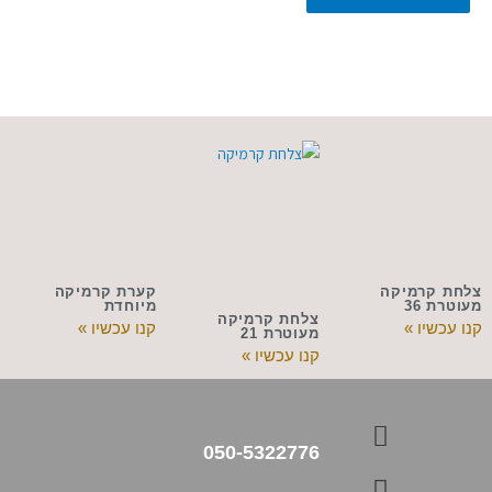
צלחת קרמיקה
קערת קרמיקה
מעוטרת 36
מיוחדת
צלחת קרמיקה
קנו עכשיו »
קנו עכשיו »
מעוטרת 21
קנו עכשיו »
050-5322776