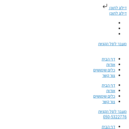
דילוג לתוכן
דילוג לתוכן
מעבר לסל הקניות
דף הבית
אודות
כלים שימושיים
צור קשר
דף הבית
אודות
כלים שימושיים
צור קשר
מעבר לסל הקניות
050-5322776​
דף הבית