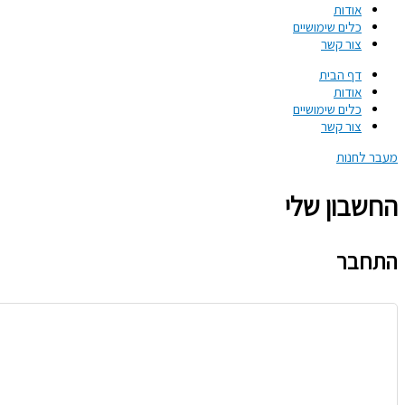
אודות
כלים שימושיים
צור קשר
דף הבית
אודות
כלים שימושיים
צור קשר
מעבר לחנות
החשבון שלי
התחבר