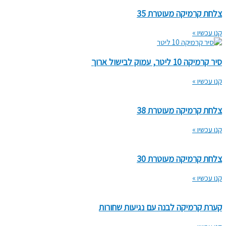
צלחת קרמיקה מעוטרת 35
קנו עכשיו »
סיר קרמיקה 10 ליטר, עמוק לבישול ארוך
קנו עכשיו »
צלחת קרמיקה מעוטרת 38
קנו עכשיו »
צלחת קרמיקה מעוטרת 30
קנו עכשיו »
קערת קרמיקה לבנה עם נגיעות שחורות