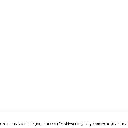
לידיעתך: באתר זה נעשה שימוש בקבצי עוגיות (Cookies) ובכלים דומים, לרבות של צדדים