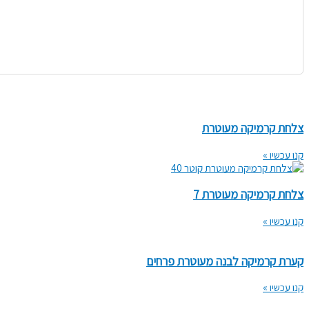
צלחת קרמיקה מעוטרת
קנו עכשיו »
צלחת קרמיקה מעוטרת 7
קנו עכשיו »
קערת קרמיקה לבנה מעוטרת פרחים
קנו עכשיו »