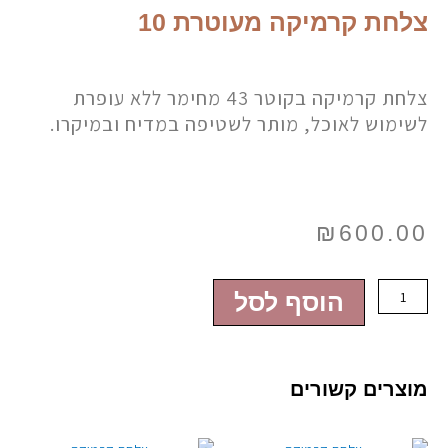
צלחת קרמיקה מעוטרת 10
צלחת קרמיקה בקוטר 43 מחימר ללא עופרת
לשימוש לאוכל, מותר לשטיפה במדיח ובמיקרו.
₪
600.00
כמות
הוסף לסל
של
צלחת
קרמיקה
מוצרים קשורים
מעוטרת
10