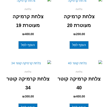
צלחות
צלחות
צלחת קרמיקה
צלחת קרמיקה
מעוטרת 20
מעוטרת 19
₪
400.00
₪
200.00
הוסף לסל
הוסף לסל
צלחות
צלחות
צלחת קרמיקה קוטר
צלחת קרמיקה קוטר
34
40
₪
300.00
₪
400.00