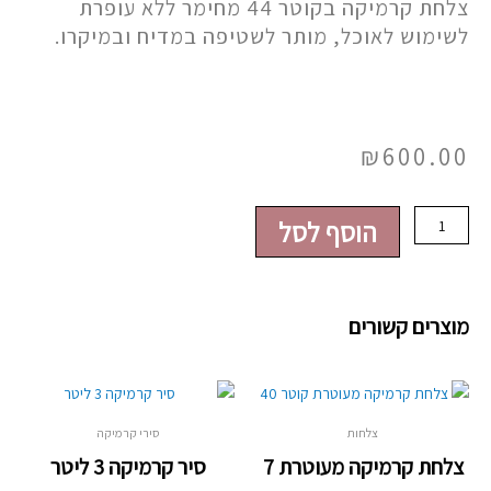
צלחת קרמיקה בקוטר 44 מחימר ללא עופרת
לשימוש לאוכל, מותר לשטיפה במדיח ובמיקרו.
₪
600.00
כמות
הוסף לסל
של
צלחת
קרמיקה
מוצרים קשורים
מעוטרת
22
צלחות
סירי קרמיקה
צלחת קרמיקה מעוטרת 7
סיר קרמיקה 3 ליטר