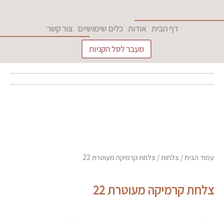
ילוג
לתוכן
תוכן
דף הבית
אודות
כלים שימושיים
צור קשר
מעבר לסל הקניות
עמוד הבית
/
צלחות
/ צלחת קרמיקה מעוטרת 22
צלחת קרמיקה מעוטרת 22