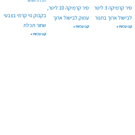
סיר קרמיקה 3 ליטר
סיר קרמיקה 10 ליטר,
בקבוק נוי קרמי בצבעי
לבישול ארוך בתנור
עמוק לבישול ארוך
שחור תכלת
קנו עכשיו »
קנו עכשיו »
קנו עכשיו »
050-5322776