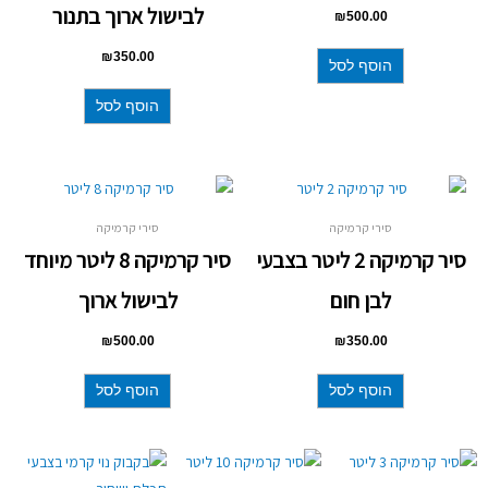
לבישול ארוך בתנור
₪
500.00
₪
350.00
הוסף לסל
הוסף לסל
סירי קרמיקה
סירי קרמיקה
סיר קרמיקה 2 ליטר בצבעי
סיר קרמיקה 8 ליטר מיוחד
לבן חום
לבישול ארוך
₪
500.00
₪
350.00
הוסף לסל
הוסף לסל