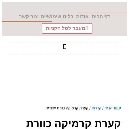
דילוג
לתוכן
לתוכן
דף הבית
אודות
כלים שימושיים
צור קשר
מעבר לסל הקניות
עמוד הבית
/
קדרות
/ קערת קרמיקה כוורת ייחודית
קערת קרמיקה כוורת