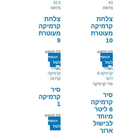
צלחות
צלחות
צלחת
צלחת
קרמיקה
קרמיקה
מעוטרת
מעוטרת
9
10
₪
600.00
₪
600.00
הוסף
הוסף
לסל
לסל
קדרות
סירי קרמיקה
סיר
סיר
קרמיקה
קרמיקה
1
6 ליטר
₪
400.00
מיוחד
הוסף
לבישול
לסל
ארוך