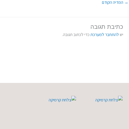
→
המדיה הקודם
כתיבת תגובה
יש
להתחבר למערכת
כדי לכתוב תגובה.