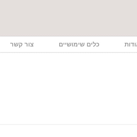
דות
כלים שימושיים
צור קשר