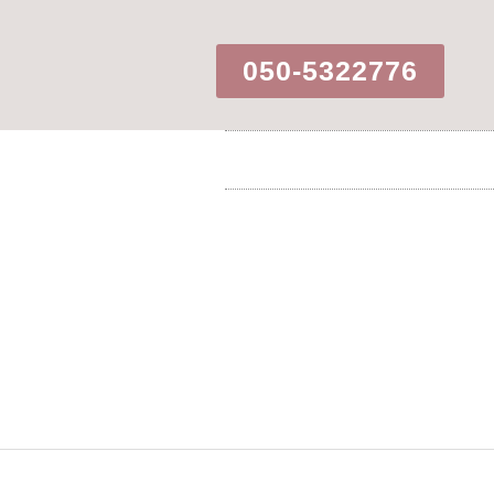
050-5322776​